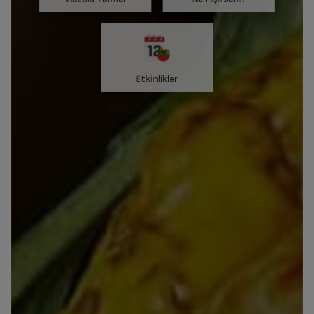
Etkinlikler