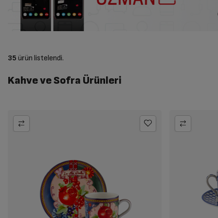
35
ürün listelendi.
Kahve ve Sofra Ürünleri