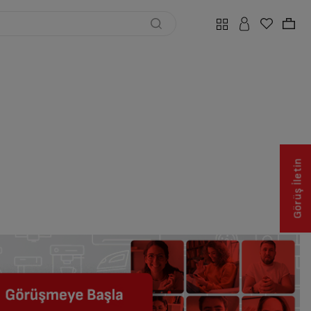
Görüş İletin