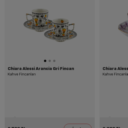
Chiara Alessi Arancia Gri Fincan
Chiara Aless
Kahve Fincanları
Kahve Fincanla