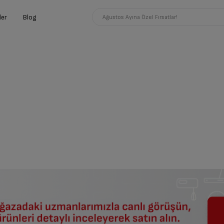
ler
Blog
Ağustos Ayına Özel Fırsatlar!