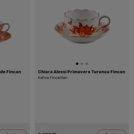
ade Fincan
Chiara Alessi Primavera Turuncu Fincan
Kahve Fincanları