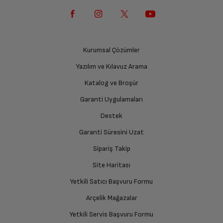
Kurumsal Çözümler
Yazılım ve Kılavuz Arama
Katalog ve Broşür
Garanti Uygulamaları
Destek
Garanti Süresini Uzat
Sipariş Takip
Site Haritası
Yetkili Satıcı Başvuru Formu
Arçelik Mağazalar
Yetkili Servis Başvuru Formu