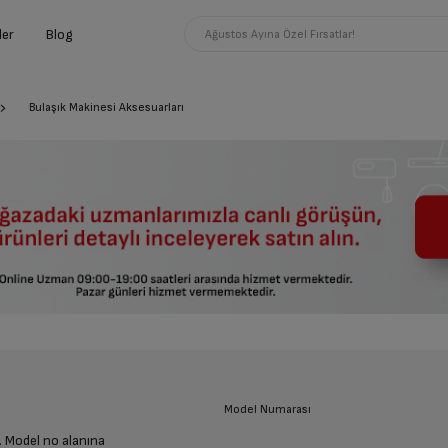
ler
Blog
Ağustos Ayına Özel Fırsatlar!
Bulaşık Makinesi Aksesuarları
Model Numarası
. Model no alanına