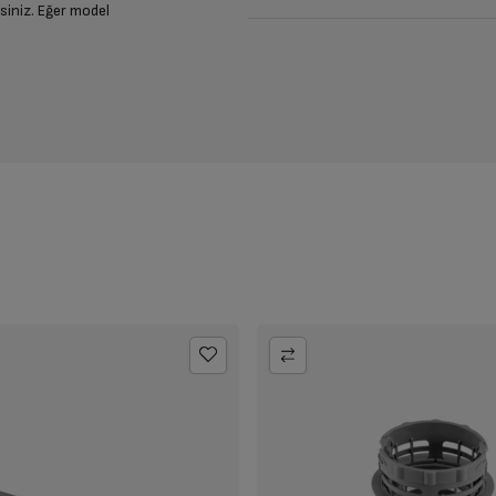
siniz. Eğer model