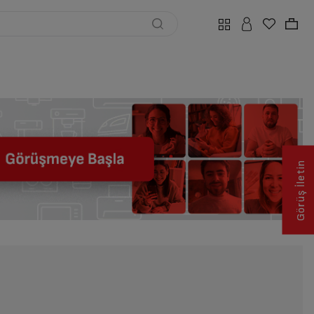
Görüş İletin