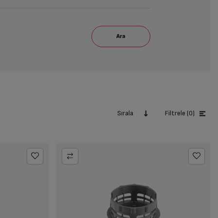
Sırala
Filtrele (0)