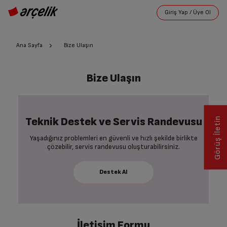
Ana Sayfa
Bize Ulaşın
Bize Ulaşın
Teknik Destek ve Servis Randevusu
Görüş İletin
Yaşadığınız problemleri en güvenli ve hızlı şekilde birlikte
çözebilir, servis randevusu oluşturabilirsiniz.
İletişim Formu