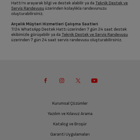
Hattı’nı arayarak bilgi ve destek alabilir ya da
Teknik Destek ve
Servis Randevusu
üzerinden kolaylıkla randevunuzu
oluşturabilirsiniz.
Arçelik Müşteri Hizmetleri Çalışma Saatleri
7/24 WhatsApp Destek Hattı üzerinden 7 gün 24 saat destek
ekibimizle görüşebilir ya da
Teknik Destek ve Servis Randevusu
üzerinden 7 gün 24 saat servis randevusu oluşturabilirsiniz.
Kurumsal Çözümler
Yazılım ve Kılavuz Arama
Katalog ve Broşür
Garanti Uygulamaları