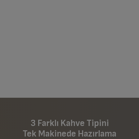
3 Farklı Kahve Tipini
Tek Makinede Hazırlama