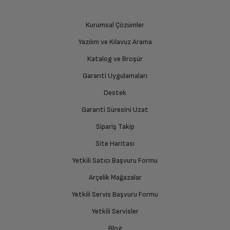
Kurumsal Çözümler
Yazılım ve Kılavuz Arama
Katalog ve Broşür
Garanti Uygulamaları
Destek
Garanti Süresini Uzat
Sipariş Takip
Site Haritası
Yetkili Satıcı Başvuru Formu
Arçelik Mağazalar
Yetkili Servis Başvuru Formu
Yetkili Servisler
Blog