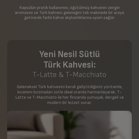
Kapsülün pratik kullanımını, öğütülmüş kahvenin zengin
aromasını ve Türk kahvesi geleneğini tek makinede bir araya
getirerek farklı kahve alışkanlıklarına uyum sağlar.
Yeni Nesil Sütlü
Türk Kahvesi:
T-Latte & T-Macchiato
Geleneksel Türk kahvesini kendi geliştirdiğimiz yöntemle,
kıvamını bozmadan sütle ideal oranda harmanlayarak, T-
Latte ve T-Macchiato ile her fincanda yumuşak, dengeli ve
modern bir lezzet sunar.