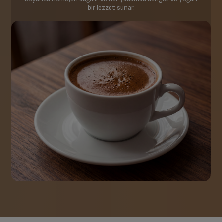
bir lezzet sunar.