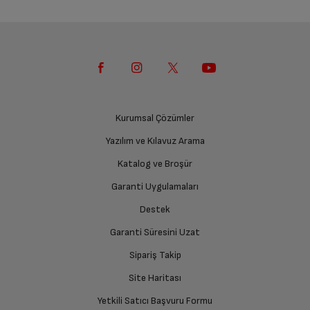
Kurumsal Çözümler
Yazılım ve Kılavuz Arama
Katalog ve Broşür
Garanti Uygulamaları
Destek
Garanti Süresini Uzat
Sipariş Takip
Site Haritası
Yetkili Satıcı Başvuru Formu