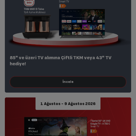
85" ve üzeri TV alımına Çiftli TKM veya 43" TV
hediye!
1 Ağustos - 9 Ağustos 2026