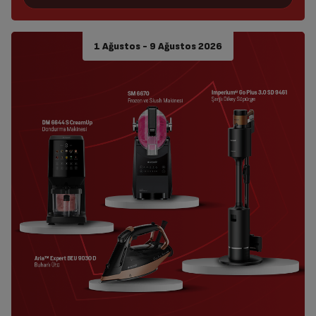
1 Ağustos - 9 Ağustos 2026