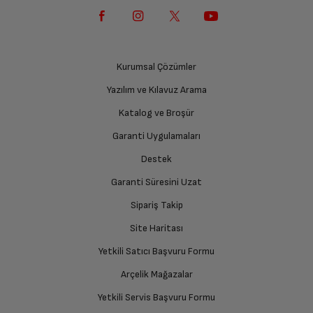
Kurumsal Çözümler
Yazılım ve Kılavuz Arama
Katalog ve Broşür
Garanti Uygulamaları
Destek
Garanti Süresini Uzat
Sipariş Takip
Site Haritası
Yetkili Satıcı Başvuru Formu
Arçelik Mağazalar
Yetkili Servis Başvuru Formu