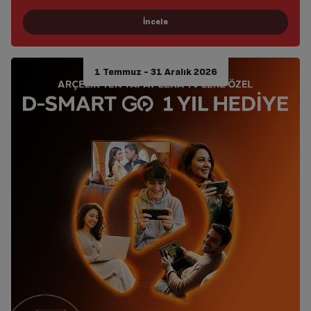
1 Temmuz - 31 Aralık 2026