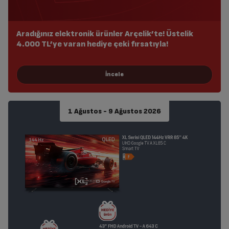
Aradığınız elektronik ürünler Arçelik’te! Üstelik
4.000 TL’ye varan hediye çeki fırsatıyla!
1 Ağustos - 9 Ağustos 2026