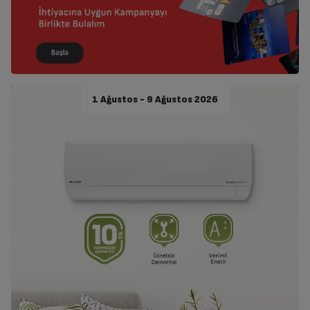
1 Ağustos - 9 Ağustos 2026