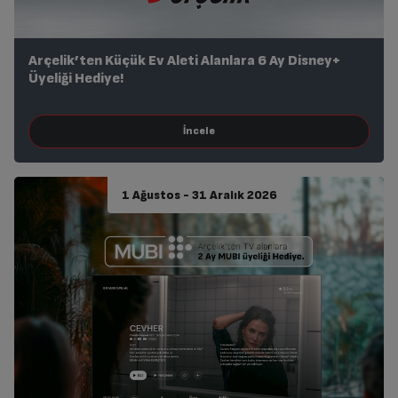
Arçelik’ten Küçük Ev Aleti Alanlara 6 Ay Disney+
Üyeliği Hediye!
1 Ağustos - 31 Aralık 2026