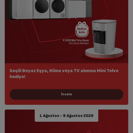
Seçili Beyaz Eşya, Klima veya TV alımına Mini Telve
hediye!
1 Ağustos - 9 Ağustos 2026