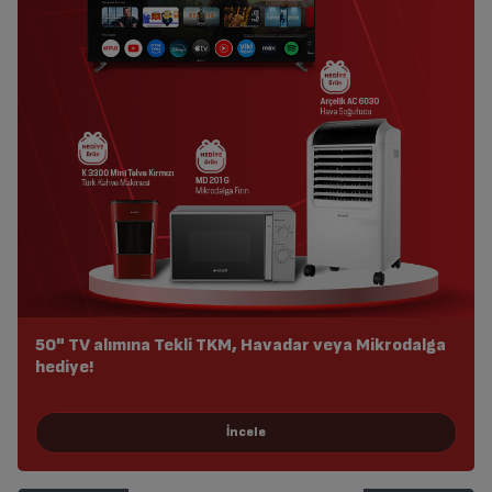
50" TV alımına Tekli TKM, Havadar veya Mikrodalga
hediye!