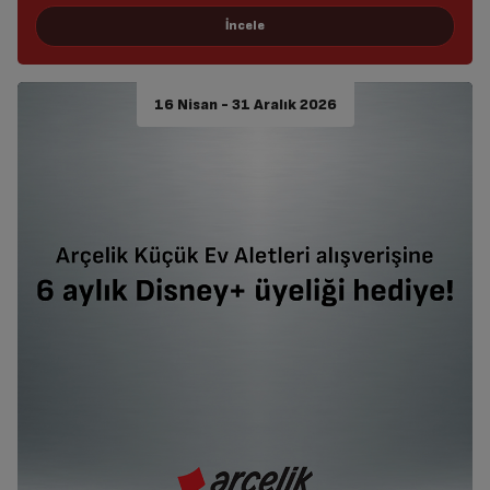
16 Nisan - 31 Aralık 2026