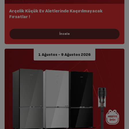
Arçelik Küçük Ev Aletlerinde Kaçırılmayacak
Fırsatlar !
1 Ağustos - 9 Ağustos 2026