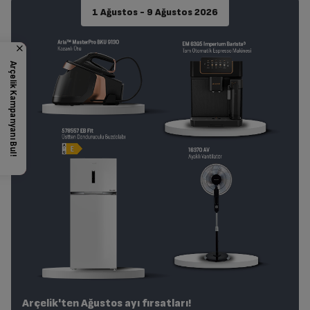
1 Ağustos - 9 Ağustos 2026
Arçelik Kampanyanı Bul!
Arçelik'ten Ağustos ayı fırsatları!