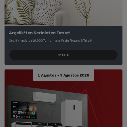
Arçelik’ten Serinleten Fırsat!
Seçili Klimalarda 10.000 TL İndirim ve Peşin Fiyatına 9 Taksit!
1 Ağustos - 9 Ağustos 2026