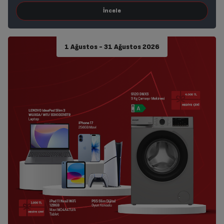
1 Ağustos - 31 Ağustos 2026