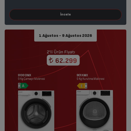
1 Ağustos - 9 Ağustos 2026