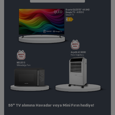
55" TV alımına Havadar veya Mini Fırın hediye!