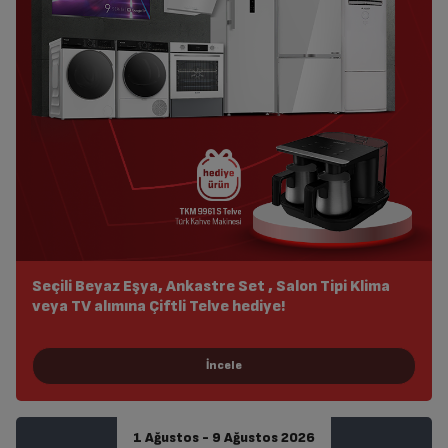
Seçili Beyaz Eşya, Ankastre Set , Salon Tipi Klima
veya TV alımına Çiftli Telve hediye!
1 Ağustos - 9 Ağustos 2026