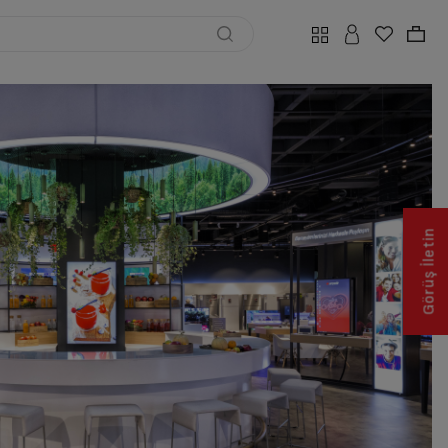
Görüş İletin