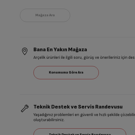
Bana En Yakın Mağaza
Arçelik ürünleri ile ilgili soru, görüş ve önerileriniz için de
Teknik Destek ve Servis Randevusu
Yaşadığınız problemleri en güvenli ve hızlı şekilde çözebil
oluşturabilirsiniz.