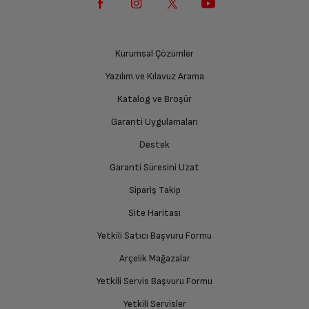
Kurumsal Çözümler
Yazılım ve Kılavuz Arama
Katalog ve Broşür
Garanti Uygulamaları
Destek
Garanti Süresini Uzat
Sipariş Takip
Site Haritası
Yetkili Satıcı Başvuru Formu
Arçelik Mağazalar
Yetkili Servis Başvuru Formu
Yetkili Servisler