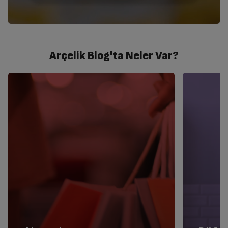
Arçelik Blog'ta Neler Var?