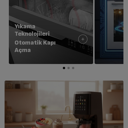
Yıkama
Teknolojileri
Otomatik Kapı
Açma