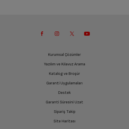
Kurumsal Çözümler
Yazılım ve Kılavuz Arama
Katalog ve Broşür
Garanti Uygulamaları
Destek
Garanti Süresini Uzat
Sipariş Takip
Site Haritası