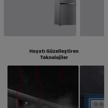
Hayatı Güzelleştiren
Teknolojiler