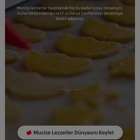
Mucize lezzetler hazırlamak hiç bu kadar kolay olmamıştı.
Sizleri birbirinden lezzetli yüzlerce tariflerimizi denemeye
davet ediyoruz.