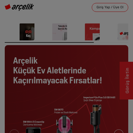
Görüş İletin