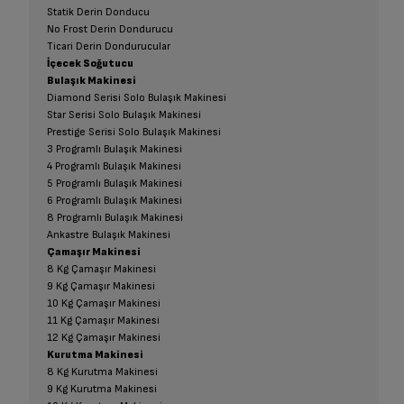
Statik Derin Donducu
No Frost Derin Dondurucu
Ticari Derin Dondurucular
İçecek Soğutucu
Bulaşık Makinesi
Diamond Serisi Solo Bulaşık Makinesi
Star Serisi Solo Bulaşık Makinesi
Prestige Serisi Solo Bulaşık Makinesi
3 Programlı Bulaşık Makinesi
4 Programlı Bulaşık Makinesi
5 Programlı Bulaşık Makinesi
6 Programlı Bulaşık Makinesi
8 Programlı Bulaşık Makinesi
Ankastre Bulaşık Makinesi
Çamaşır Makinesi
8 Kg Çamaşır Makinesi
9 Kg Çamaşır Makinesi
10 Kg Çamaşır Makinesi
11 Kg Çamaşır Makinesi
12 Kg Çamaşır Makinesi
Kurutma Makinesi
8 Kg Kurutma Makinesi
9 Kg Kurutma Makinesi