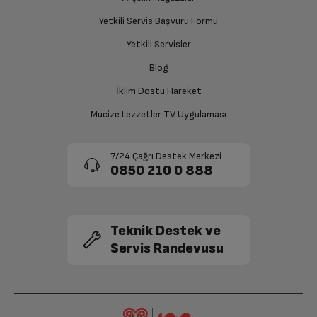
Yetkili Servis Başvuru Formu
Yetkili Servisler
Blog
İklim Dostu Hareket
Mucize Lezzetler TV Uygulaması
7/24 Çağrı Destek Merkezi
0850 210 0 888
Teknik Destek ve
Servis Randevusu