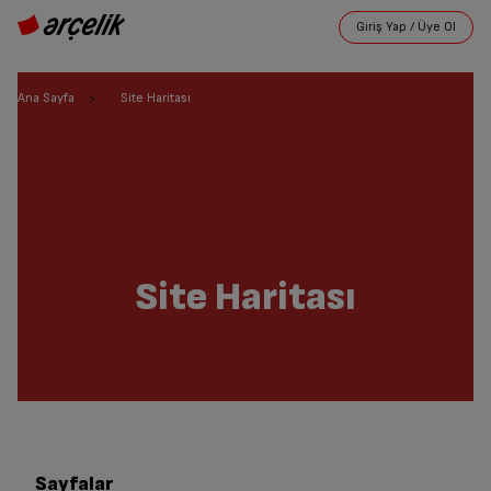
Ana Sayfa
Site Haritası
Site Haritası
Sayfalar