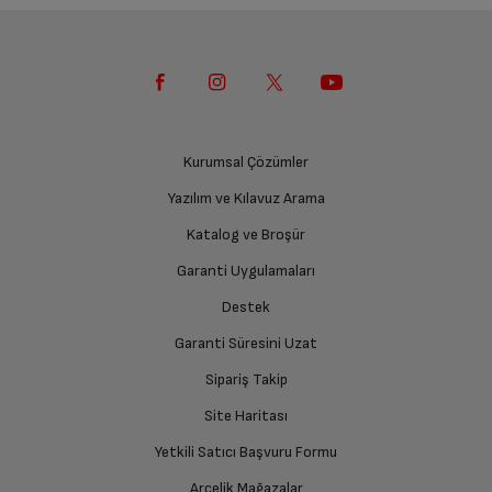
Kurumsal Çözümler
Yazılım ve Kılavuz Arama
Katalog ve Broşür
Garanti Uygulamaları
Destek
Garanti Süresini Uzat
Sipariş Takip
Site Haritası
Yetkili Satıcı Başvuru Formu
Arçelik Mağazalar