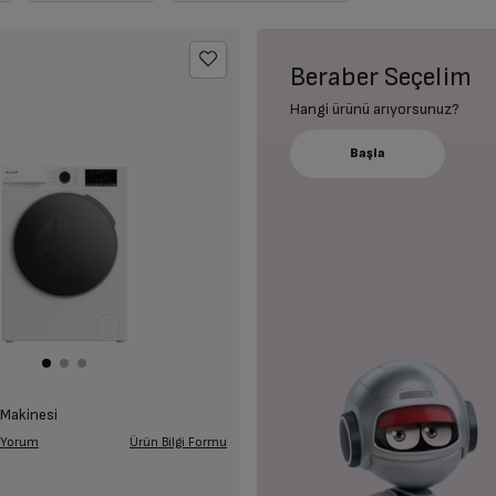
Beraber Seçelim
Hangi ürünü arıyorsunuz?
 Makinesi
Ürün Bilgi Formu
 Yorum