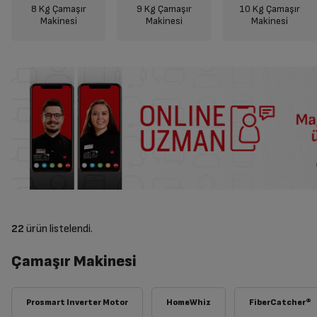
8 Kg Çamaşır
9 Kg Çamaşır
10 Kg Çamaşır
Makinesi
Makinesi
Makinesi
22
ürün listelendi.
Çamaşır Makinesi