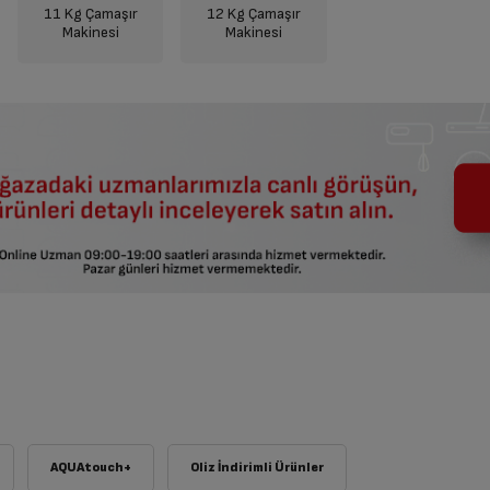
11 Kg Çamaşır
12 Kg Çamaşır
Makinesi
Makinesi