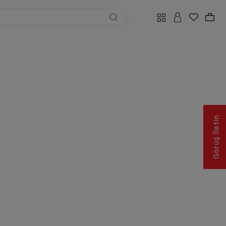
Görüş İletin