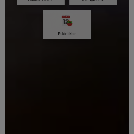
Etkinlikler