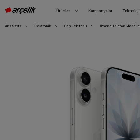
Ürünler
Kampanyalar
Teknoloji
Ana Sayfa
Elektronik
Cep Telefonu
iPhone Telefon Modelle