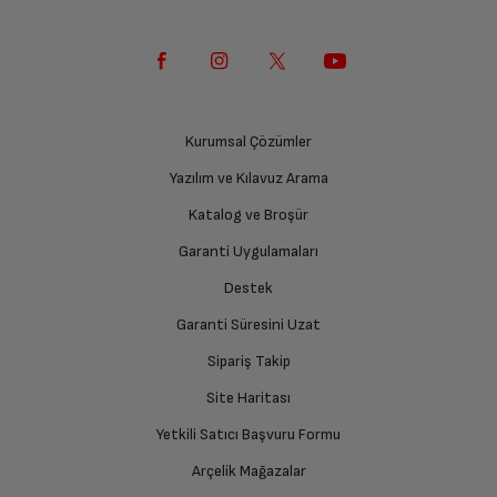
Kurumsal Çözümler
Yazılım ve Kılavuz Arama
Katalog ve Broşür
Garanti Uygulamaları
Destek
Garanti Süresini Uzat
Sipariş Takip
Site Haritası
Yetkili Satıcı Başvuru Formu
Arçelik Mağazalar