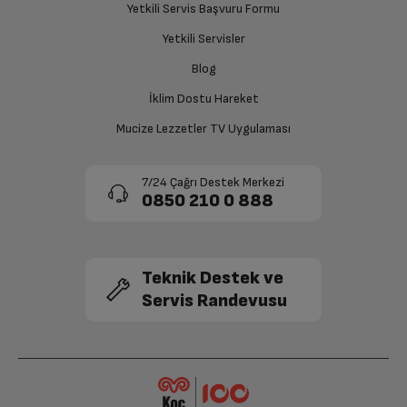
Yetkili Servis Başvuru Formu
Yetkili Servisler
Blog
İklim Dostu Hareket
Mucize Lezzetler TV Uygulaması
7/24 Çağrı Destek Merkezi
0850 210 0 888
Teknik Destek ve
Servis Randevusu