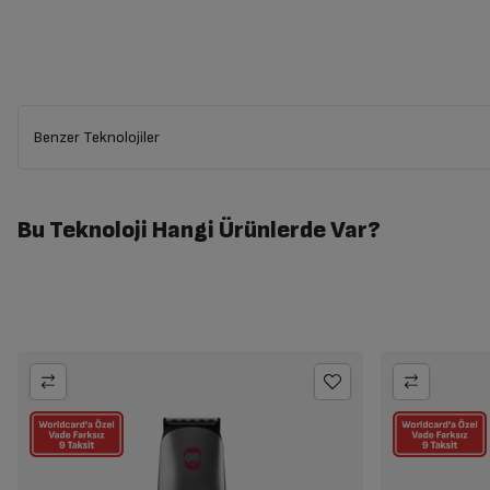
Benzer Teknolojiler
Bu Teknoloji Hangi Ürünlerde Var?