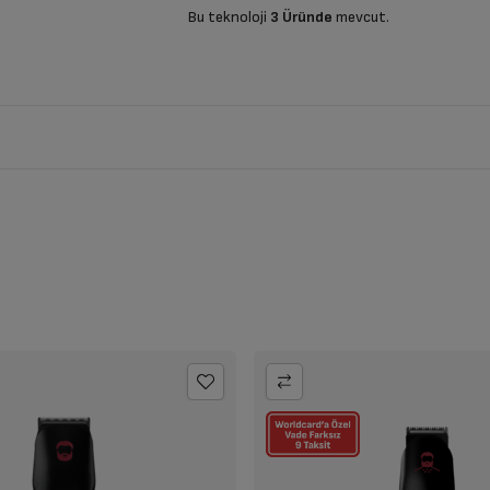
Bu teknoloji
3 Üründe
mevcut.