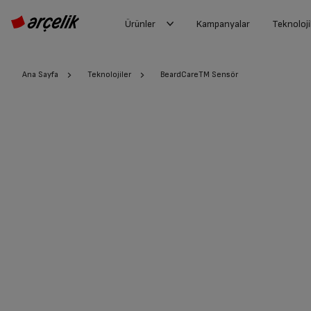
Ürünler
Kampanyalar
Teknoloji
Ana Sayfa
Teknolojiler
BeardCareTM Sensör