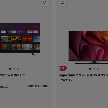
/55" 4K Smart
Smart TV
Ürün Bilgi Formu
 Yorum