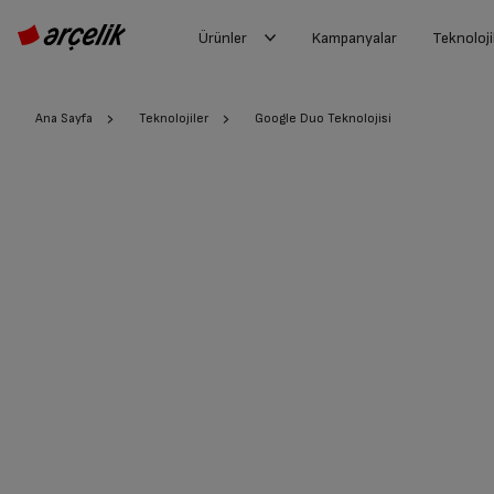
Ürünler
Kampanyalar
Teknoloji
Ana Sayfa
Teknolojiler
Google Duo Teknolojisi