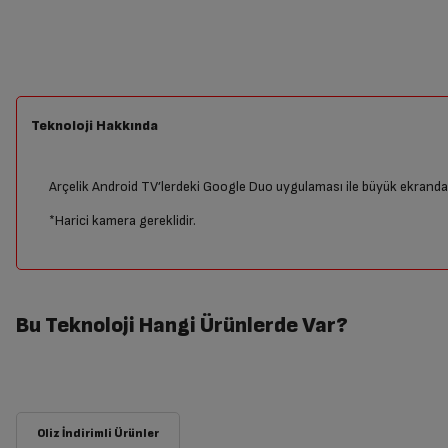
Teknoloji Hakkında
Arçelik Android TV’lerdeki Google Duo uygulaması ile büyük ekran
*Harici kamera gereklidir.
Bu Teknoloji Hangi Ürünlerde Var?