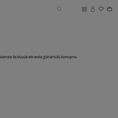
gulaması ile büyük ekranda görüntülü konuşma