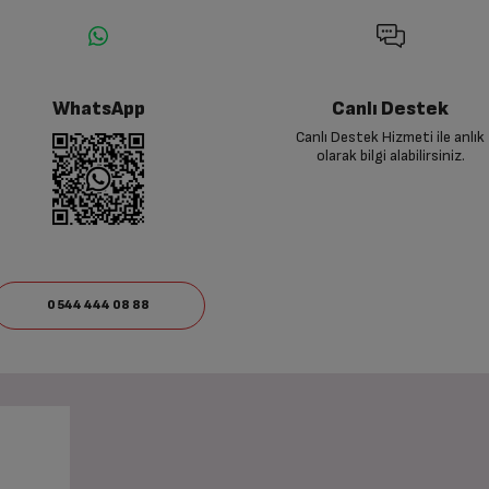
WhatsApp
Canlı Destek
Canlı Destek Hizmeti ile anlık
olarak bilgi alabilirsiniz.