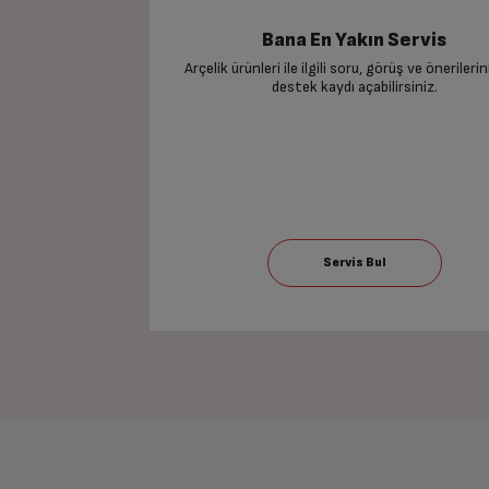
Bana En Yakın Servis
Arçelik ürünleri ile ilgili soru, görüş ve önerilerin
destek kaydı açabilirsiniz.