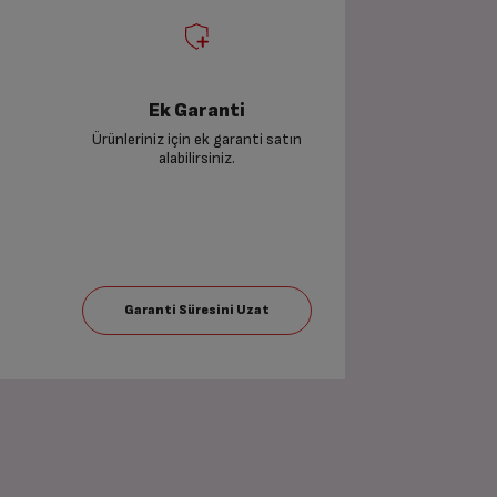
Ek Garanti
Ürünleriniz için ek garanti satın
alabilirsiniz.