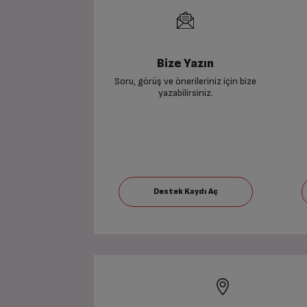
Bize Yazın
Soru, görüş ve önerileriniz için bize
yazabilirsiniz.