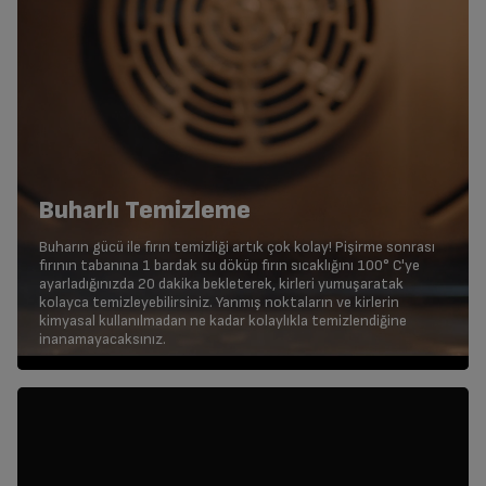
Buharlı Temizleme
Buharın gücü ile fırın temizliği artık çok kolay! Pişirme sonrası
fırının tabanına 1 bardak su döküp fırın sıcaklığını 100° C'ye
ayarladığınızda 20 dakika bekleterek, kirleri yumuşaratak
kolayca temizleyebilirsiniz. Yanmış noktaların ve kirlerin
kimyasal kullanılmadan ne kadar kolaylıkla temizlendiğine
inanamayacaksınız.