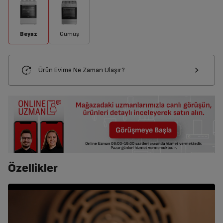
Beyaz
Gümüş
Ürün Evime Ne Zaman Ulaşır?
Özellikler