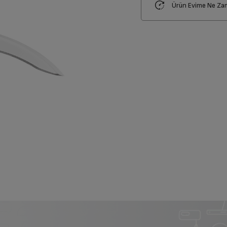
Ürün Evime Ne Za