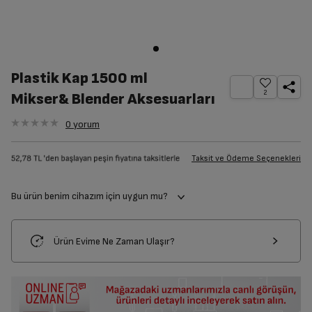
Plastik Kap 1500 ml
2
Mikser& Blender Aksesuarları
0
yorum
Taksit ve Ödeme Seçenekleri
Bu ürün benim cihazım için uygun mu?
Ürün Evime Ne Zaman Ulaşır?