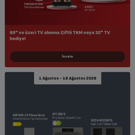
65" ve üzeri TV alımına Çiftli TKM veya 32" TV
hediye!
1 Ağustos - 16 Ağustos 2026