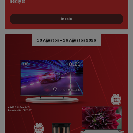
hediye!
10 Ağustos - 16 Ağustos 2026