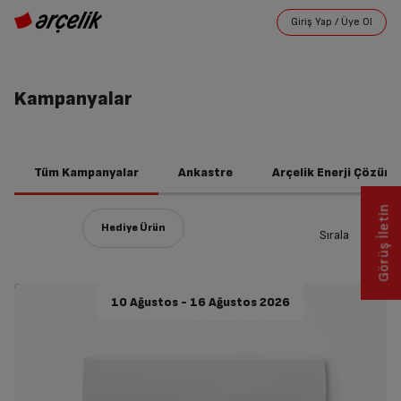
Kampanyalar
Tüm Kampanyalar
Ankastre
Arçelik Enerji Çözüml
Görüş İletin
Sırala
10 Ağustos - 16 Ağustos 2026