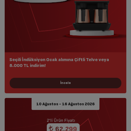
Seçili İndüksiyon Ocak alımına Çiftli Telve veya
8.000 TL indirim!
10 Ağustos - 16 Ağustos 2026