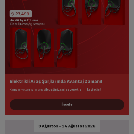
Elektrikli Araç Şarjlarında Avantaj Zamanı!
Kampanyadan yararlanabileceğiniz şarj seçeneklerini keşfedin!
3 Ağustos - 14 Ağustos 2026