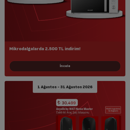
Mikrodalgalarda 2.500 TL indirim!
1 Ağustos - 31 Ağustos 2026