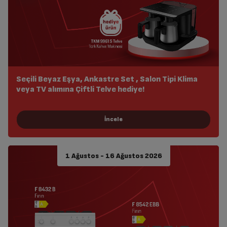
Seçili Beyaz Eşya, Ankastre Set , Salon Tipi Klima
veya TV alımına Çiftli Telve hediye!
1 Ağustos - 16 Ağustos 2026