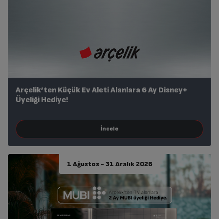
Arçelik’ten Küçük Ev Aleti Alanlara 6 Ay Disney+
Üyeliği Hediye!
1 Ağustos - 31 Aralık 2026