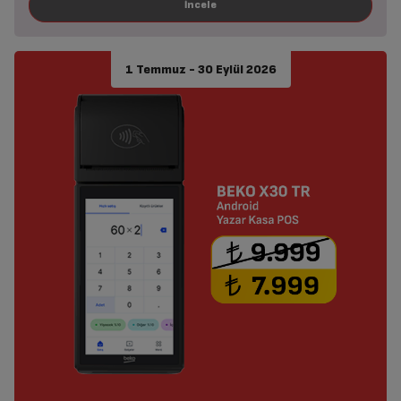
1 Temmuz - 30 Eylül 2026