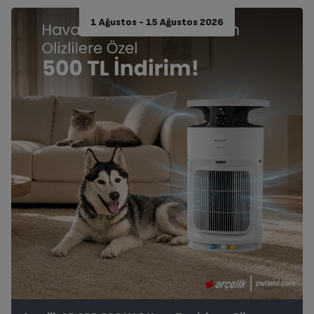
1 Ağustos - 15 Ağustos 2026