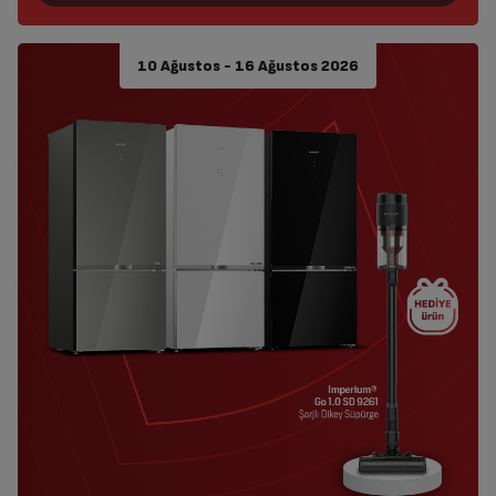
10 Ağustos - 16 Ağustos 2026