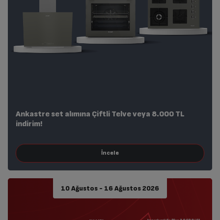
Ankastre set alımına Çiftli Telve veya 8.000 TL
indirim!
10 Ağustos - 16 Ağustos 2026