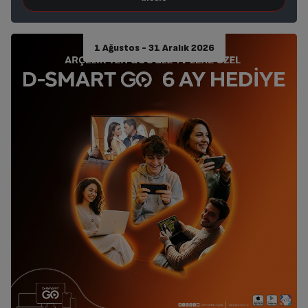
1 Ağustos - 31 Aralık 2026