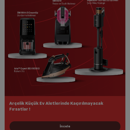
Arçelik Küçük Ev Aletlerinde Kaçırılmayacak
Fırsatlar !