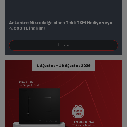
Ankastre Mikrodalga alana Tekli TKM Hediye veya
4.000 TL indirim!
1 Ağustos - 16 Ağustos 2026