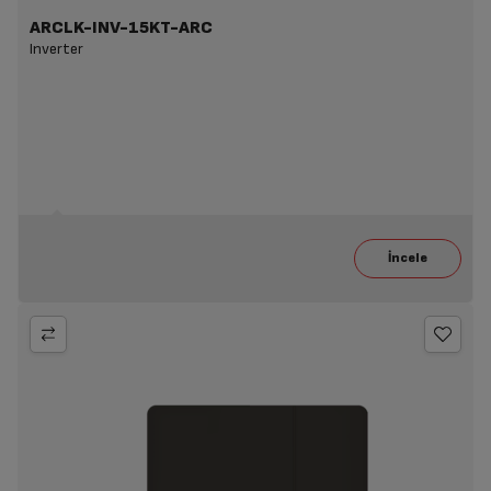
ARCLK-INV-15KT-ARC
Inverter