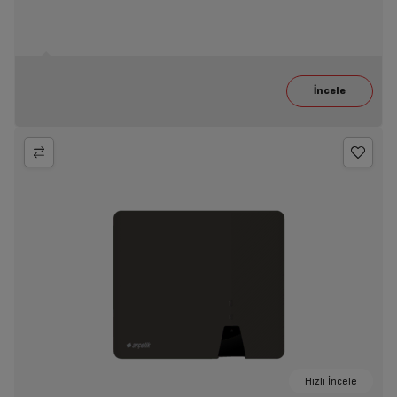
Hızlı İncele