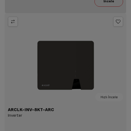
Hızlı İncele
ARCLK-INV-8KT-ARC
Inverter