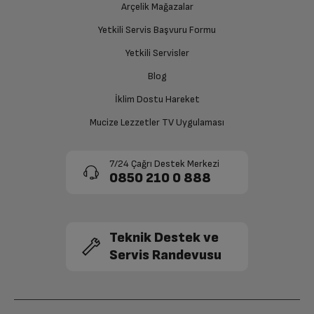
Arçelik Mağazalar
Yetkili Servis Başvuru Formu
Yetkili Servisler
Blog
İklim Dostu Hareket
Mucize Lezzetler TV Uygulaması
7/24 Çağrı Destek Merkezi
0850 210 0 888
Teknik Destek ve
Servis Randevusu