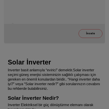
Solar İnverter
Inverter basit anlamıyla “evirici” demektir.Solar inverter
seçimi güneş enerjisi sisteminizin sağlıklı çalışması için
gereken en önemli konulardan biridir.. “Hangi inverter daha
iyi?” veya “Solar inverter nedir?” gibi sorularınızın cevabını
bu rehberde bulabilirsiniz.
Solar İnverter Nedir?
Inverter Elektriksel bir güç dönüştürme elemanı olarak