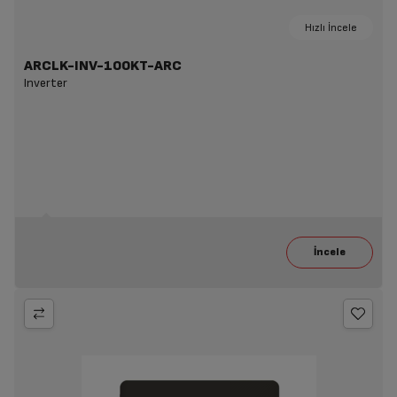
Hızlı İncele
ARCLK-INV-100KT-ARC
Inverter