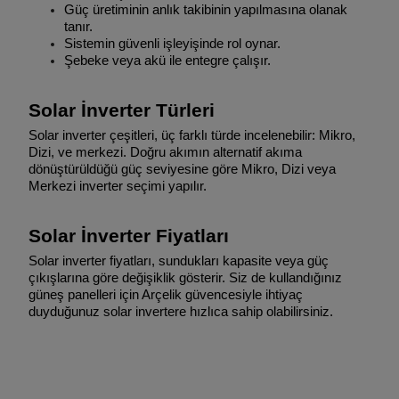
Güç üretiminin anlık takibinin yapılmasına olanak
tanır.
Sistemin güvenli işleyişinde rol oynar.
Şebeke veya akü ile entegre çalışır.
Solar İnverter Türleri
Solar inverter çeşitleri, üç farklı türde incelenebilir: Mikro,
Dizi, ve merkezi. Doğru akımın alternatif akıma
dönüştürüldüğü güç seviyesine göre Mikro, Dizi veya
Merkezi inverter seçimi yapılır.
Solar İnverter Fiyatları
Solar inverter fiyatları, sundukları kapasite veya güç
çıkışlarına göre değişiklik gösterir. Siz de kullandığınız
güneş panelleri için Arçelik güvencesiyle ihtiyaç
duyduğunuz solar invertere hızlıca sahip olabilirsiniz.