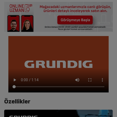
Özellikler