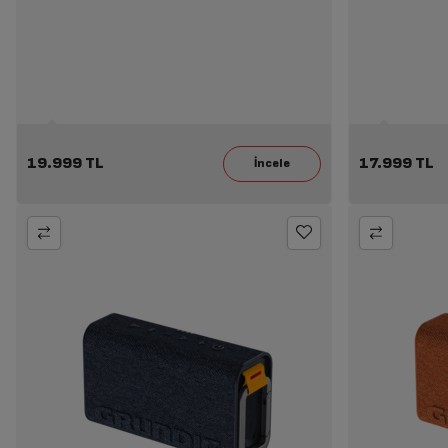
19.999 TL
17.999 TL