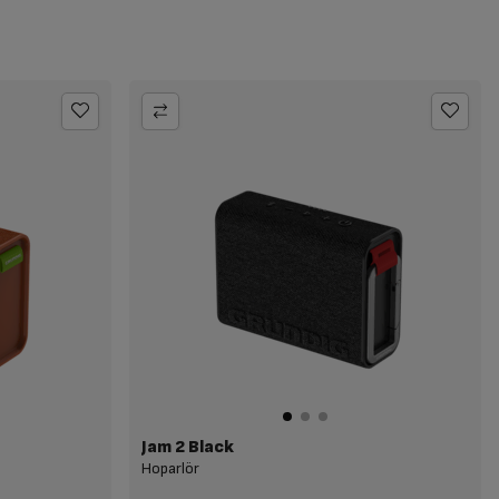
Jam 2 Black
Hoparlör