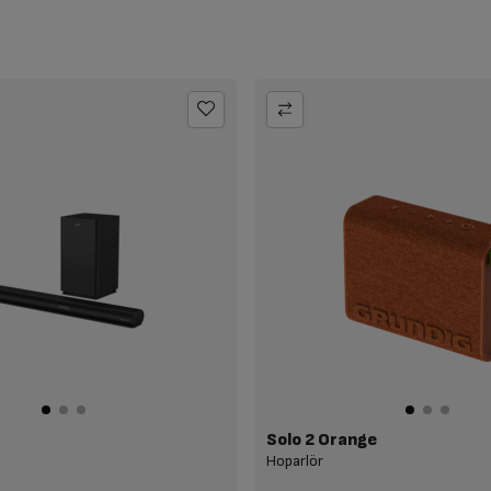
Solo 2 Orange
Hoparlör