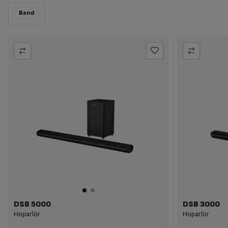
DSB 5000
DSB 3000
Hoparlör
Hoparlör