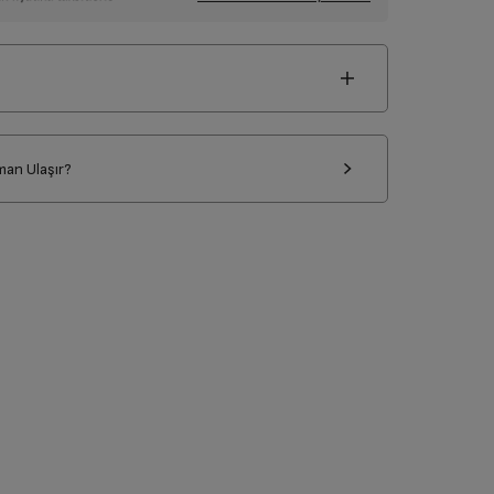
man Ulaşır?