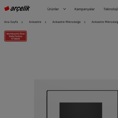
Ürünler
Kampanyalar
Teknoloji
Ana Sayfa
Ankastre
Ankastre Mikrodalga
Ankastre Mikrodal