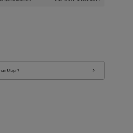
man Ulaşır?