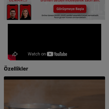
Özellikler