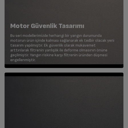
Motor Güvenlik Tasarımı
Bu seri modellerimizde herhangi bir yangın durumunda
motorun ürün içinde kalması sağlanarak ek tedbir olacak yeni
tasarım yapılmıştır. Ek güvenlik olarak mukavemet
arttırılarak filtrenin yanlışlık ile deforme olmasının önüne
geçilmiştir. Yangın riskine karşı filtrenin üründen düşmesi
engellenmiştir.