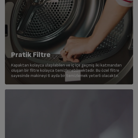
Pratik Filtre
Kapaktan kolayca ulaşılabilen ve iç içe geçmiş iki katmandan
oluşan bir filtre kolayca temizlenebilmektedir. Bu özel filtre
sayesinde makineyi 6 ayda bir temizlemek yeterli olacaktır.