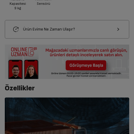
Kapasitesi
Sensörü
9
kg
Ürün Evime Ne Zaman Ulaşır?
Özellikler