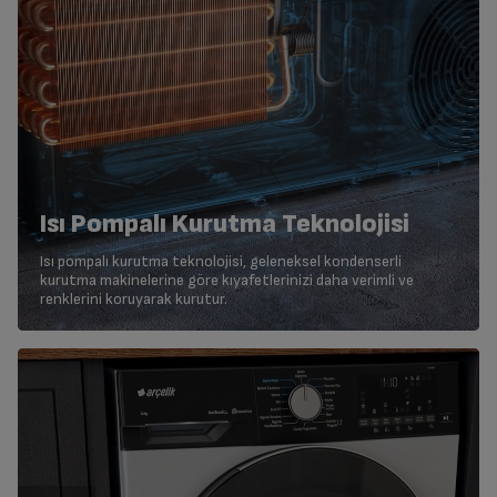
Isı Pompalı Kurutma Teknolojisi
Isı pompalı kurutma teknolojisi, geleneksel kondenserli
kurutma makinelerine göre kıyafetlerinizi daha verimli ve
renklerini koruyarak kurutur.