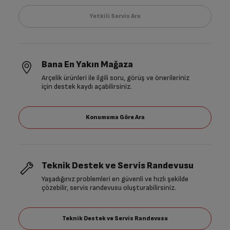
Bana En Yakın Mağaza
Arçelik ürünleri ile ilgili soru, görüş ve önerileriniz
için destek kaydı açabilirsiniz.
Teknik Destek ve Servis Randevusu
Yaşadığınız problemleri en güvenli ve hızlı şekilde
çözebilir, servis randevusu oluşturabilirsiniz.