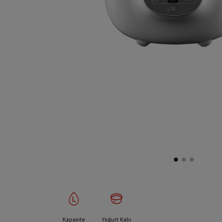
Kapasite
Yoğurt Kabı