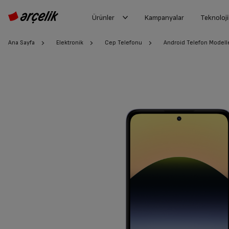
Ürünler
Kampanyalar
Teknoloji
Ana Sayfa
Elektronik
Cep Telefonu
Android Telefon Modelle