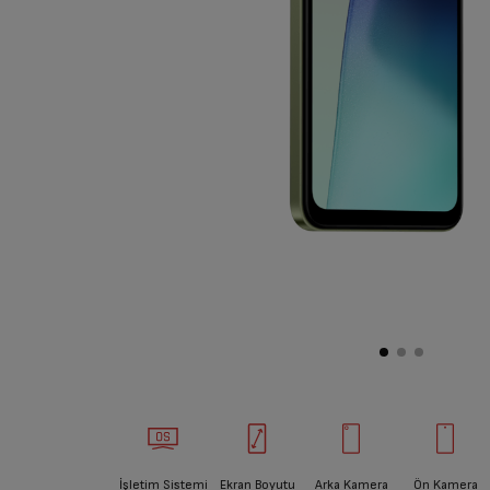
İşletim Sistemi
Ekran Boyutu
Arka Kamera
Ön Kamera