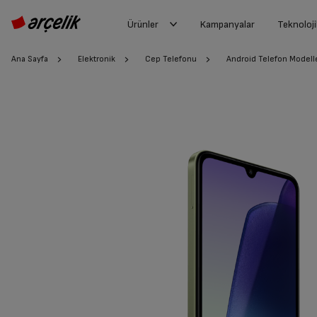
Ürünler
Kampanyalar
Teknoloji
Ana Sayfa
Elektronik
Cep Telefonu
Android Telefon Modelle