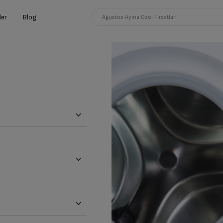
ler
Blog
Ağustos Ayına Özel Fırsatlar!