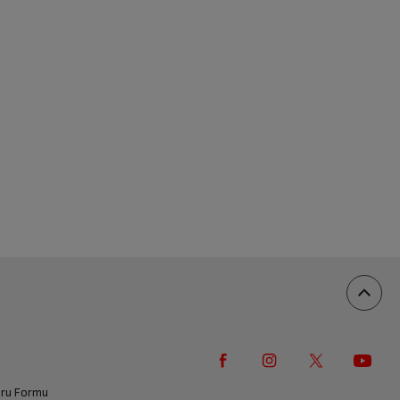
vuru Formu