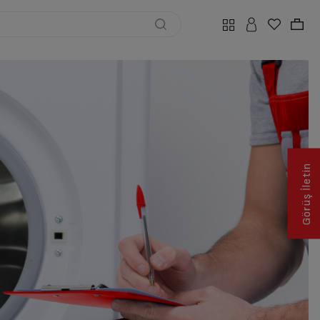
Görüş İletin