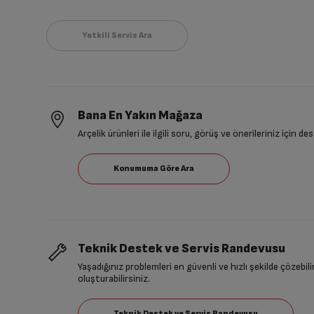
Bana En Yakın Mağaza
Arçelik ürünleri ile ilgili soru, görüş ve önerileriniz için de
Teknik Destek ve Servis Randevusu
Yaşadığınız problemleri en güvenli ve hızlı şekilde çözebil
oluşturabilirsiniz.