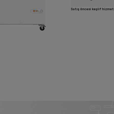
Satış öncesi keşlif hizmet