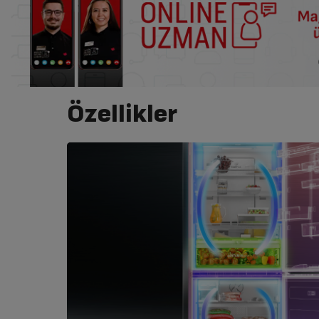
Özellikler