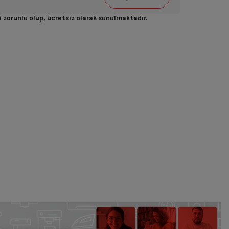
i zorunlu olup, ücretsiz olarak sunulmaktadır.