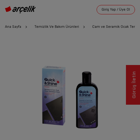
Ana Sayfa
Temizlik Ve Bakım Ürünleri
Cam ve Seramik Ocak Temizl
Görüş İletin