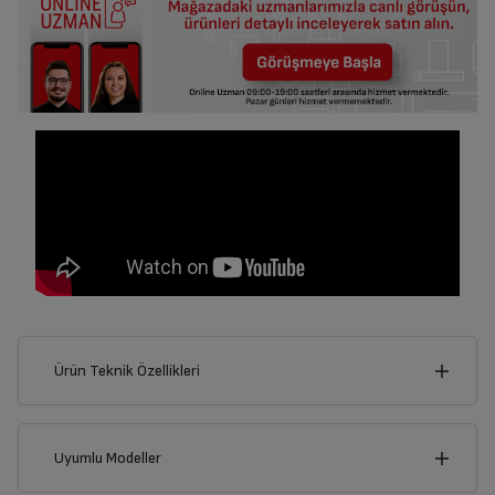
Ürün Teknik Özellikleri
7
cm
Uyumlu Modeller