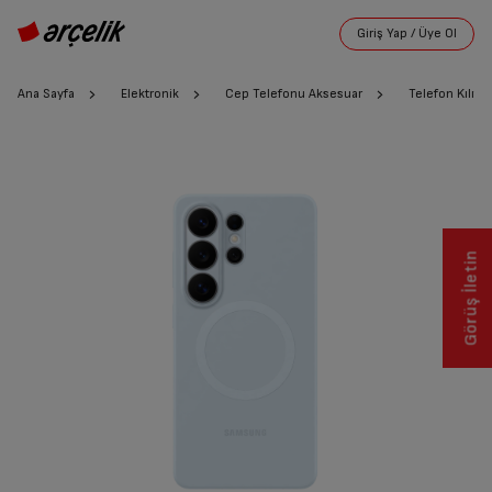
Ana Sayfa
Elektronik
Cep Telefonu Aksesuar
Telefon Kılıfı
Görüş İletin