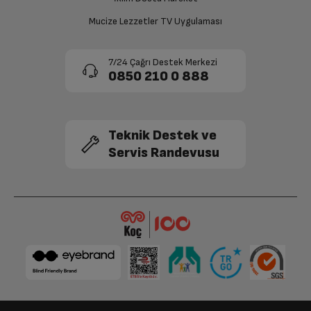
Mucize Lezzetler TV Uygulaması
7/24 Çağrı Destek Merkezi
0850 210 0 888
Teknik Destek ve
Servis Randevusu