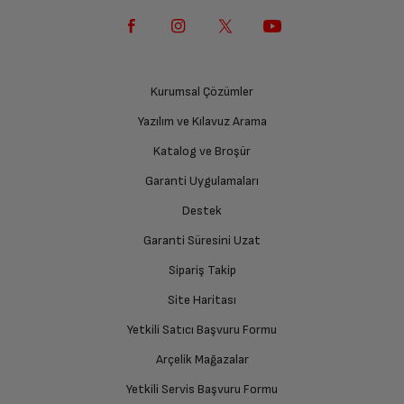
Kurumsal Çözümler
Yazılım ve Kılavuz Arama
Katalog ve Broşür
Garanti Uygulamaları
Destek
Garanti Süresini Uzat
Sipariş Takip
Site Haritası
Yetkili Satıcı Başvuru Formu
Arçelik Mağazalar
Yetkili Servis Başvuru Formu