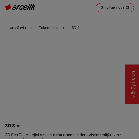
Ana Sayfa
Teknolojiler
3D Ses
Görüş İletin
3D Ses
3D Ses Teknolojisi sesleri daha önce hiç deneyimlemediğiniz bir