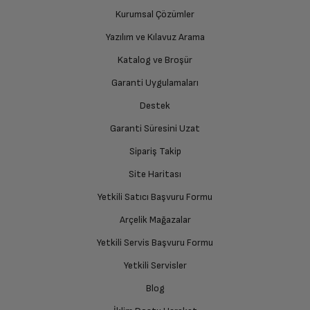
Kurumsal Çözümler
Yazılım ve Kılavuz Arama
Katalog ve Broşür
Garanti Uygulamaları
Destek
Garanti Süresini Uzat
Sipariş Takip
Site Haritası
Yetkili Satıcı Başvuru Formu
Arçelik Mağazalar
Yetkili Servis Başvuru Formu
Yetkili Servisler
Blog