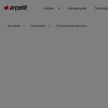
Ürünler
Kampanyalar
Teknoloji
Ana Sayfa
Teknolojiler
3 Sıcak İçecek Opsiyonu