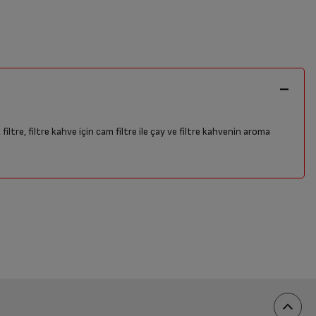
ltre, filtre kahve için cam filtre ile çay ve filtre kahvenin aroma