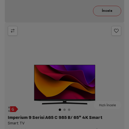
Hızlı İncele
Imperium 9 Serisi A65 C 985 B/ 65" 4K Smart
Smart TV