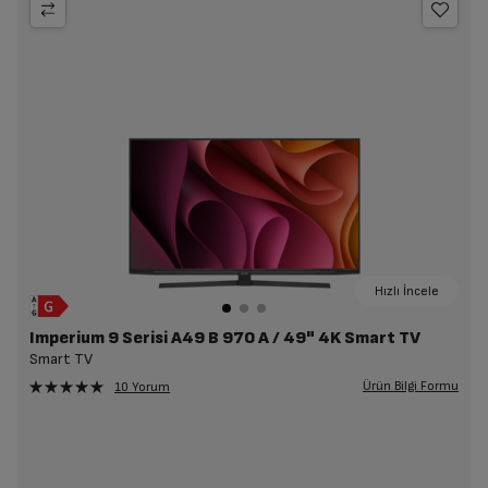
Hızlı İncele
Imperium 9 Serisi A49 B 970 A / 49" 4K Smart TV
Smart TV
Ürün Bilgi Formu
10 Yorum