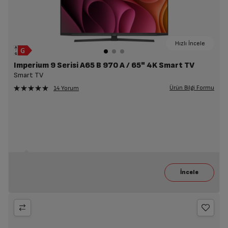
Hızlı İncele
Imperium 9 Serisi A65 B 970 A / 65" 4K Smart TV
Smart TV
Ürün Bilgi Formu
14 Yorum