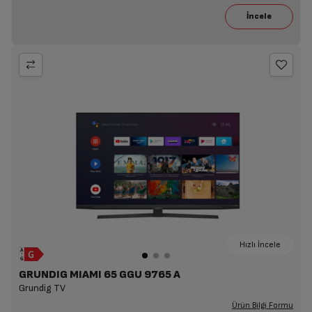
Hızlı İncele
GRUNDIG MIAMI 65 GGU 9765 A
Grundig TV
Ürün Bilgi Formu