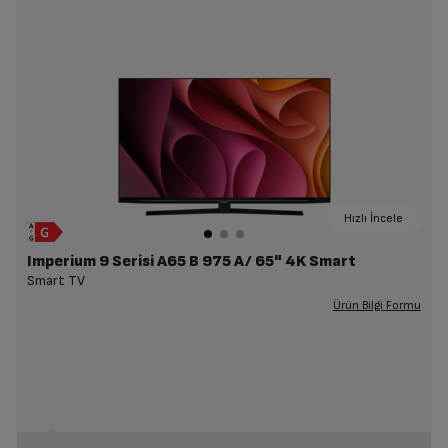
Hızlı İncele
Imperium 9 Serisi A65 B 975 A/ 65" 4K Smart
Smart TV
Ürün Bilgi Formu