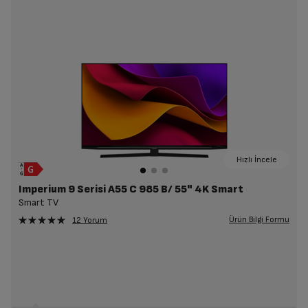
Hızlı İncele
Imperium 9 Serisi A55 C 985 B/ 55" 4K Smart
Smart TV
Ürün Bilgi Formu
12 Yorum