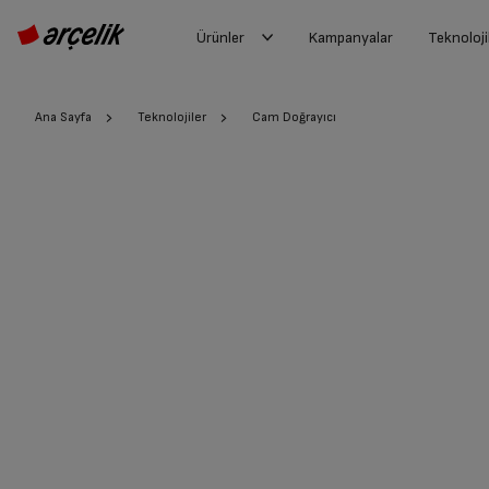
Ürünler
Kampanyalar
Teknoloji
Ana Sayfa
Teknolojiler
Cam Doğrayıcı