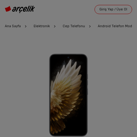
Ana Sayfa
Elektronik
Cep Telefonu
Android Telefon Modelle