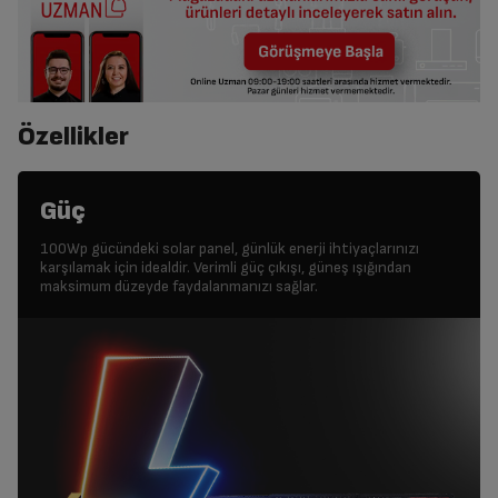
Özellikler
Güç
100Wp gücündeki solar panel, günlük enerji ihtiyaçlarınızı
karşılamak için idealdir. Verimli güç çıkışı, güneş ışığından
maksimum düzeyde faydalanmanızı sağlar.