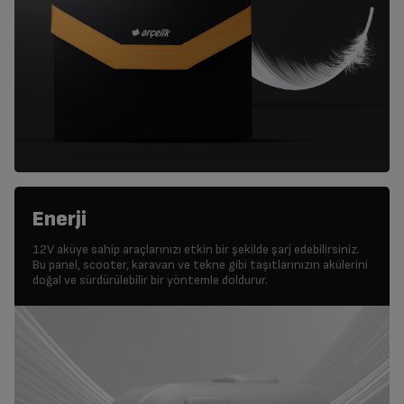
Enerji
12V aküye sahip araçlarınızı etkin bir şekilde şarj edebilirsiniz.
Bu panel, scooter, karavan ve tekne gibi taşıtlarınızın akülerini
doğal ve sürdürülebilir bir yöntemle doldurur.