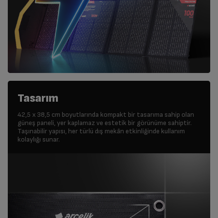
Tasarım
42,5 x 38,5 cm boyutlarında kompakt bir tasarıma sahip olan
güneş paneli, yer kaplamaz ve estetik bir görünüme sahiptir.
Taşınabilir yapısı, her türlü dış mekân etkinliğinde kullanım
kolaylığı sunar.