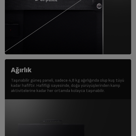
Ağırlık
Taşınabilir güneş paneli, sadece 4,8 kg ağırlığında olup kuş tüyü
kadar hafiftir. Hafifliği sayesinde, doğa yürüyüşlerinden kamp
aktivitelerine kadar her ortamda kolayca taşınabilir.