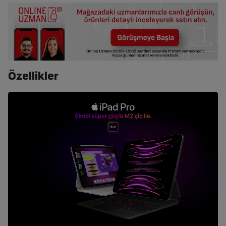
Özellikler