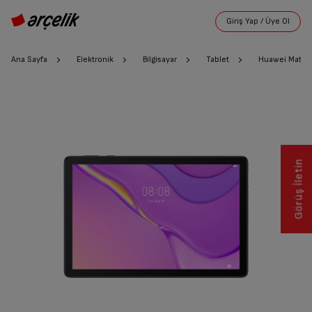
Ana Sayfa
Elektronik
Bilgisayar
Tablet
Huawei Matep
Görüş İletin