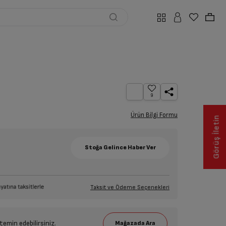
9
Ürün Bilgi Formu
Görüş İletin
Taksit ve Ödeme Seçenekleri
emin edebilirsiniz.