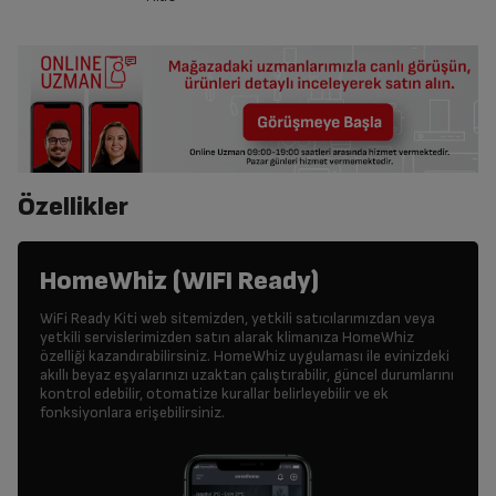
Özellikler
HomeWhiz (WIFI Ready)
WiFi Ready Kiti web sitemizden, yetkili satıcılarımızdan veya
yetkili servislerimizden satın alarak klimanıza HomeWhiz
özelliği kazandırabilirsiniz. HomeWhiz uygulaması ile evinizdeki
akıllı beyaz eşyalarınızı uzaktan çalıştırabilir, güncel durumlarını
kontrol edebilir, otomatize kurallar belirleyebilir ve ek
fonksiyonlara erişebilirsiniz.